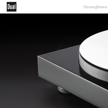
Strona główna
Sk