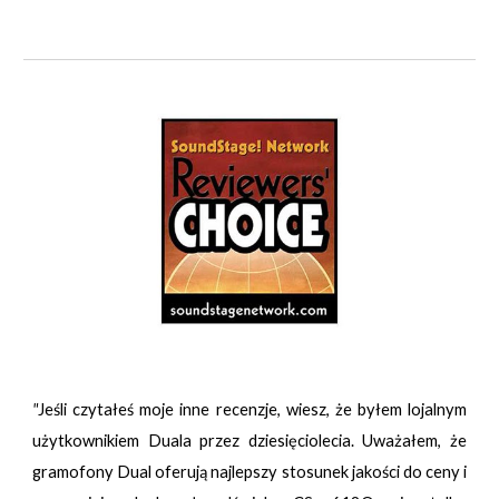
"
Jeśli czytałeś moje inne recenzje, wiesz, że byłem lojalnym
użytkownikiem Duala przez dziesięciolecia. Uważałem, że
gramofony Dual oferują najlepszy stosunek jakości do ceny i