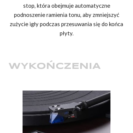
stop, która obejmuje automatyczne
podnoszenie ramienia tonu, aby zmniejszyć
zużycie igły podczas przesuwania się do końca
płyty.
WYKOŃCZENIA