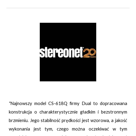
"
Najnowszy model CS-618Q firmy Dual to dopracowana
konstrukcja o charakterystycznie gładkim i bezstronnym
brzmieniu. Jego stabilność prędkości jest wzorowa, a jakość
wykonania jest tym, czego można oczekiwać w tym