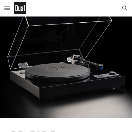
Skip to main content
Skip to navigation