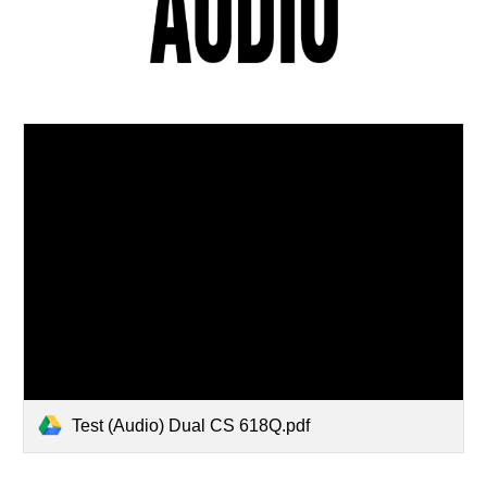
Test (Audio) Dual CS 618Q.pdf