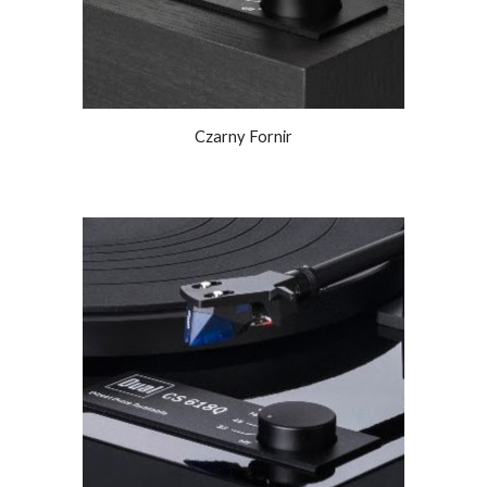
Czarny Fornir